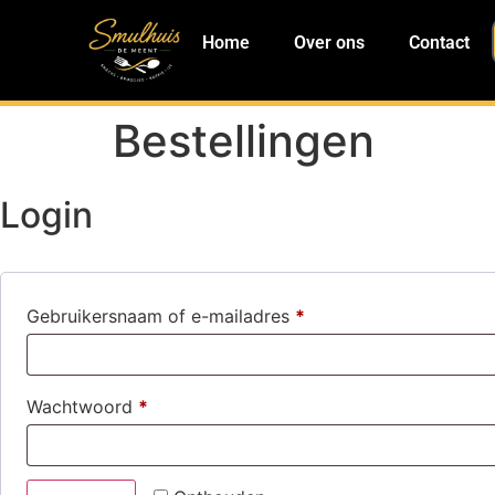
Home
Over ons
Contact
Bestellingen
Login
Gebruikersnaam of e-mailadres
*
Wachtwoord
*