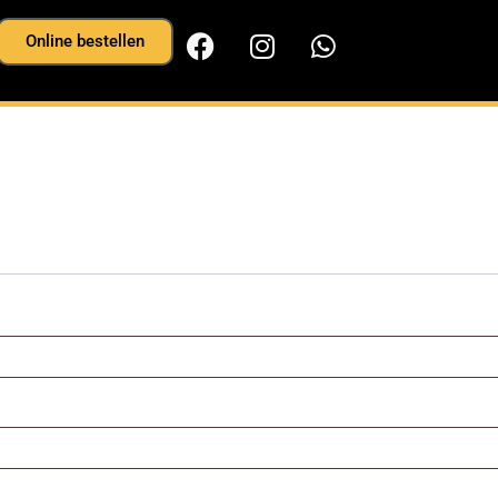
Online bestellen