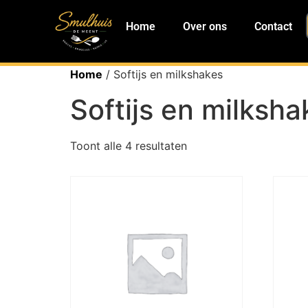
Home
Over ons
Contact
Home
/ Softijs en milkshakes
Softijs en milksha
Toont alle 4 resultaten