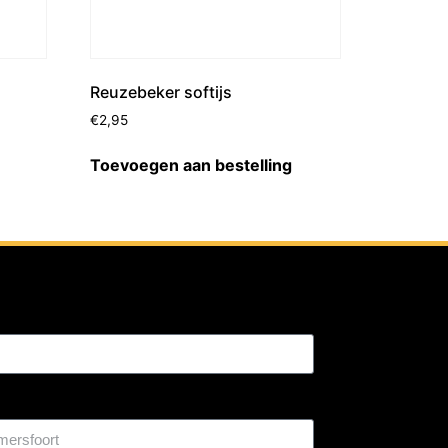
Reuzebeker softijs
€
2,95
Toevoegen aan bestelling
: