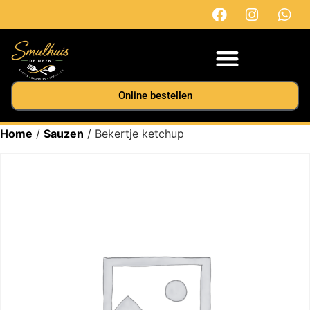
Online bestellen
Home
/
Sauzen
/ Bekertje ketchup