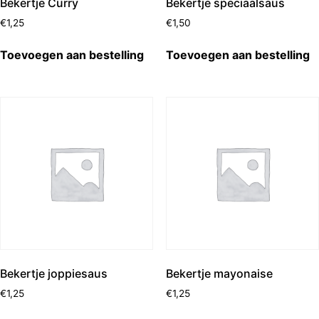
Bekertje Curry
Bekertje speciaalsaus
€
1,25
€
1,50
Toevoegen aan bestelling
Toevoegen aan bestelling
Bekertje joppiesaus
Bekertje mayonaise
€
1,25
€
1,25