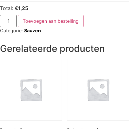
Total:
€1,25
Toevoegen aan bestelling
Categorie:
Sauzen
Gerelateerde producten