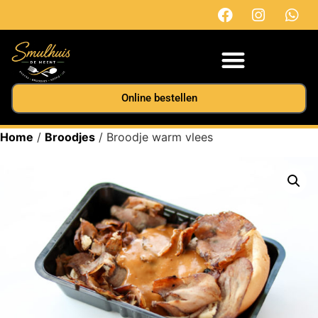
Online bestellen
Home
/
Broodjes
/ Broodje warm vlees