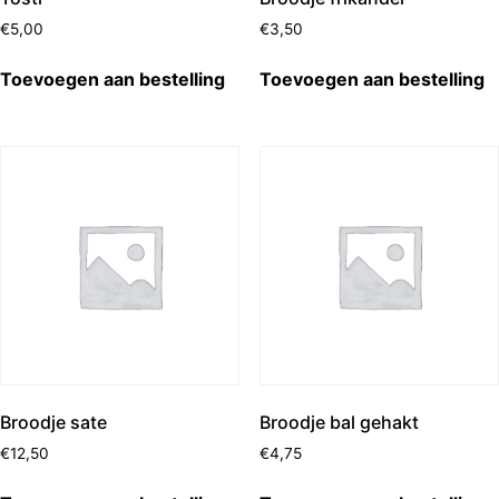
€
5,00
€
3,50
Toevoegen aan bestelling
Toevoegen aan bestelling
Broodje sate
Broodje bal gehakt
€
12,50
€
4,75