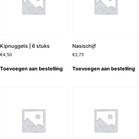
Kipnuggets | 6 stuks
Nasischijf
€
4,50
€
2,75
Toevoegen aan bestelling
Toevoegen aan bestelling