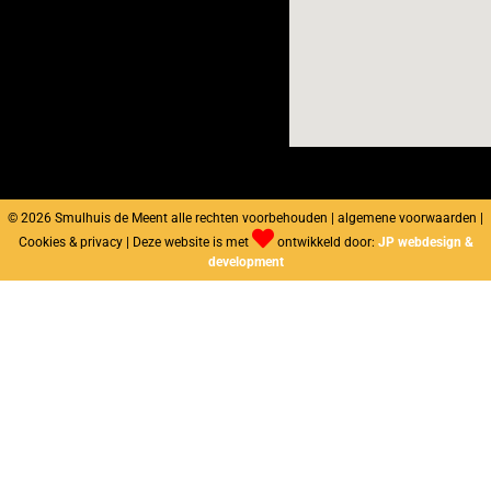
© 2026 Smulhuis de Meent alle rechten voorbehouden | algemene voorwaarden |
Cookies & privacy | Deze website is met
ontwikkeld door:
JP webdesign &
development