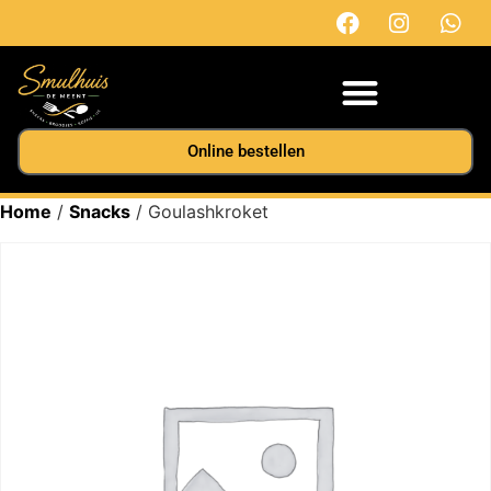
Online bestellen
Home
/
Snacks
/ Goulashkroket