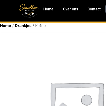
Home
Over ons
Contact
Home
/
Drankjes
/ Koffie