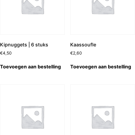
Kipnuggets | 6 stuks
Kaassoufle
€
4,50
€
2,60
Toevoegen aan bestelling
Toevoegen aan bestelling