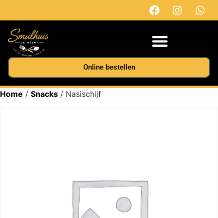
Online bestellen
Home
/
Snacks
/ Nasischijf