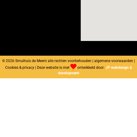
© 2026 Smulhuis de Meent alle rechten voorbehouden | algemene voorwaarden |
Cookies & privacy | Deze website is met
ontwikkeld door:
JP webdesign &
development