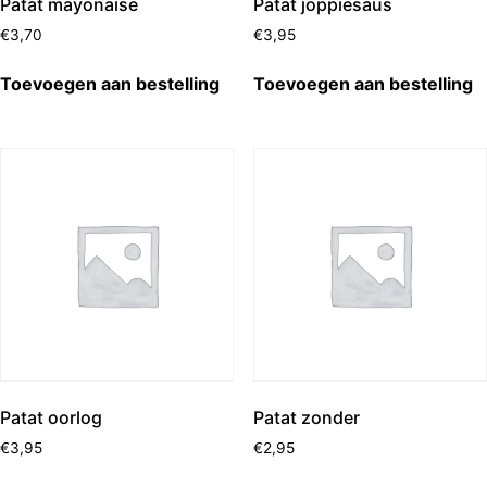
Patat mayonaise
Patat joppiesaus
€
3,70
€
3,95
Toevoegen aan bestelling
Toevoegen aan bestelling
Patat oorlog
Patat zonder
€
3,95
€
2,95