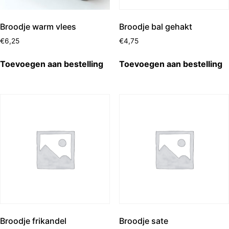
Broodje warm vlees
Broodje bal gehakt
€
6,25
€
4,75
Toevoegen aan bestelling
Toevoegen aan bestelling
Broodje frikandel
Broodje sate