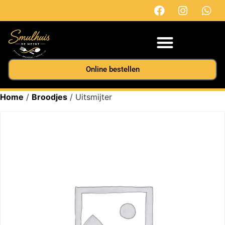
Online bestellen
Home
/
Broodjes
/ Uitsmijter