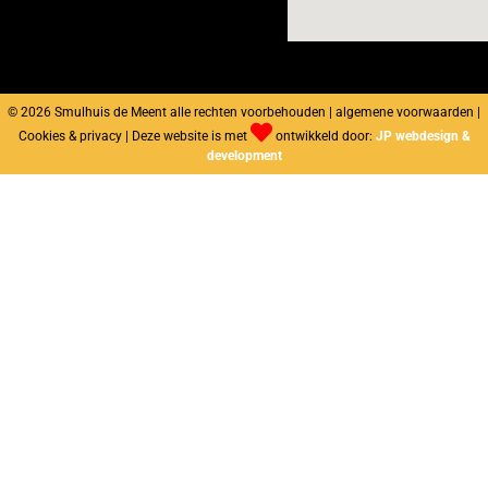
© 2026 Smulhuis de Meent alle rechten voorbehouden | algemene voorwaarden |
Cookies & privacy | Deze website is met
ontwikkeld door:
JP webdesign &
development