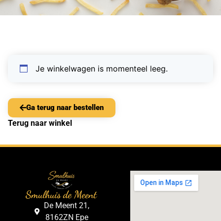
Je winkelwagen is momenteel leeg.
Ga terug naar bestellen
Terug naar winkel
Smulhuis de Meent
De Meent 21,
8162ZN Epe