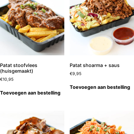
Patat stoofvlees
Patat shoarma + saus
(huisgemaakt)
€
9,95
€
10,95
Toevoegen aan bestelling
Toevoegen aan bestelling