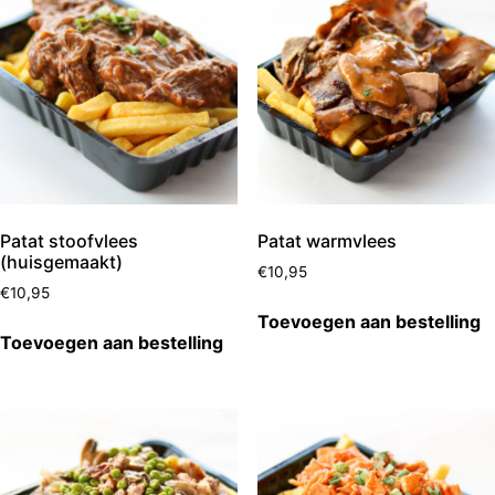
Patat stoofvlees
Patat warmvlees
(huisgemaakt)
€
10,95
€
10,95
Toevoegen aan bestelling
Toevoegen aan bestelling