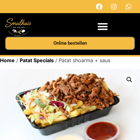
Online bestellen
Home
/
Patat Specials
/ Patat shoarma + saus