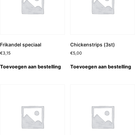
Frikandel speciaal
Chickenstrips (3st)
€
3,15
€
5,00
Toevoegen aan bestelling
Toevoegen aan bestelling