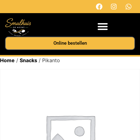
Online bestellen
Home
/
Snacks
/ Pikanto