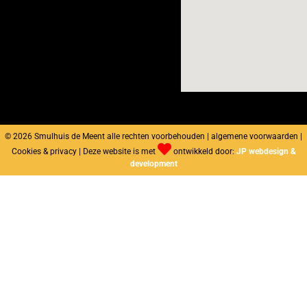
© 2026 Smulhuis de Meent alle rechten voorbehouden | algemene voorwaarden |
Cookies & privacy | Deze website is met
ontwikkeld door:
JP webdesign &
development