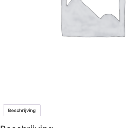
Beschrijving