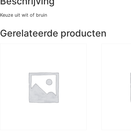
Beschrijving
Keuze uit wit of bruin
Gerelateerde producten