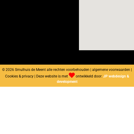
© 2026 Smulhuis de Meent alle rechten voorbehouden | algemene voorwaarden |
Cookies & privacy | Deze website is met
ontwikkeld door:
JP webdesign &
development