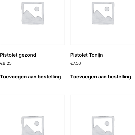
Pistolet gezond
Pistolet Tonijn
€
6,25
€
7,50
Toevoegen aan bestelling
Toevoegen aan bestelling