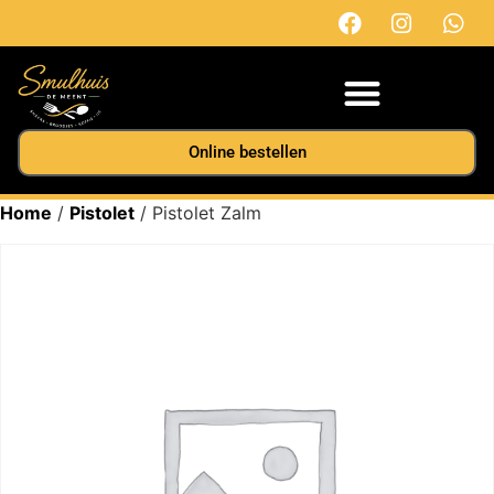
Online bestellen
Home
/
Pistolet
/ Pistolet Zalm