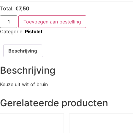
Total:
€7,50
Toevoegen aan bestelling
Categorie:
Pistolet
Beschrijving
Beschrijving
Keuze uit wit of bruin
Gerelateerde producten